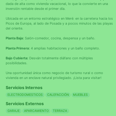
dada de alta como vivienda vacacional, lo que la convierte en una
inversión rentable desde el primer día.
Ubicada en un entorno estratégico en Meré: en la carretera hacia los
Picos de Europa, al lado de Posada y a pocos minutos de las playas
del oriente.
Planta Baja:
Salón-comedor, cocina, despensa y un baño.
Planta Primera:
4 amplias habitaciones y un baño completo.
Bajo Cubierta:
Desván totalmente diáfano con múltiples
posibilidades.
Una oportunidad única como negocio de turismo rural o como
vivienda en un enclave natural privilegiado. ¡Lista para visitar!
Servicios Internos
ELECTRODOMESTICOS
CALEFACCIÓN
MUEBLES
Servicios Externos
GARAJE
APARCAMIENTO
TERRAZA