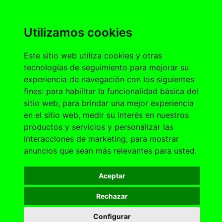
Utilizamos cookies
Este sitio web utiliza cookies y otras
tecnologías de seguimiento para mejorar su
experiencia de navegación con los siguientes
fines:
para habilitar la funcionalidad básica del
sitio web
,
para brindar una mejor experiencia
en el sitio web
,
medir su interés en nuestros
productos y servicios y personalizar las
interacciones de marketing
,
para mostrar
anuncios que sean más relevantes para usted
.
Aceptar
Rechazar
Configurar