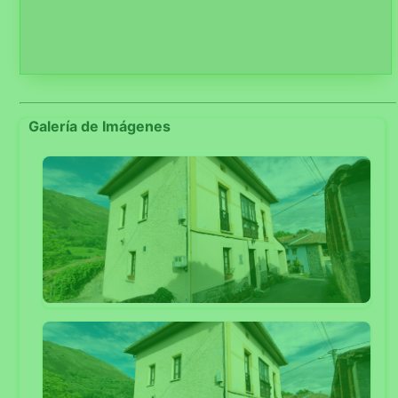
Galería de Imágenes